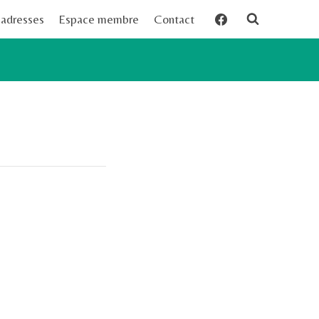
 adresses
Espace membre
Contact